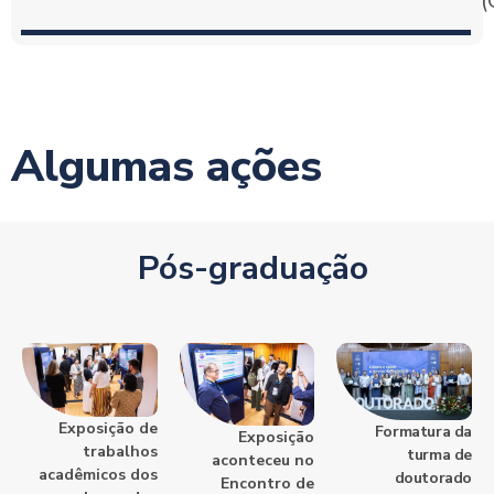
(
Algumas ações
Pós-graduação
Exposição de
Formatura da
Exposição
trabalhos
turma de
aconteceu no
acadêmicos dos
doutorado
Encontro de