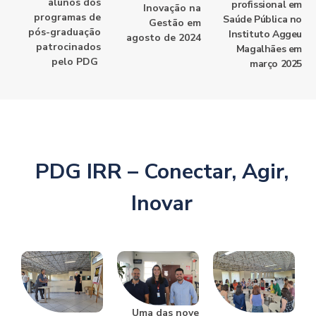
alunos dos
profissional em
Inovação na
programas de
Saúde Pública no
Gestão em
pós-graduação
Instituto Aggeu
agosto de 2024
patrocinados
Magalhães em
pelo PDG
março 2025
PDG IRR – Conectar, Agir,
Inovar
Uma das nove