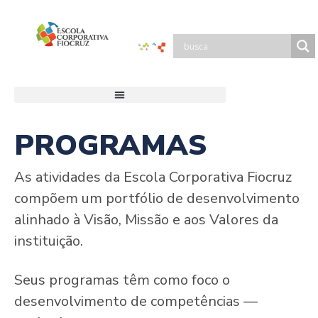
PROGRAMAS
As atividades da Escola Corporativa Fiocruz
compõem um portfólio de desenvolvimento
alinhado à Visão, Missão e aos Valores da
instituição.
Seus programas têm como foco o
desenvolvimento de competências —