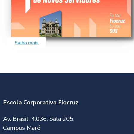
Saiba mais
Escola Corporativa Fiocruz
Av. Brasil, 4.036, Sala 205,
Campus Maré