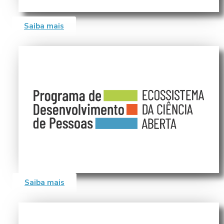
Saiba mais
Saiba mais