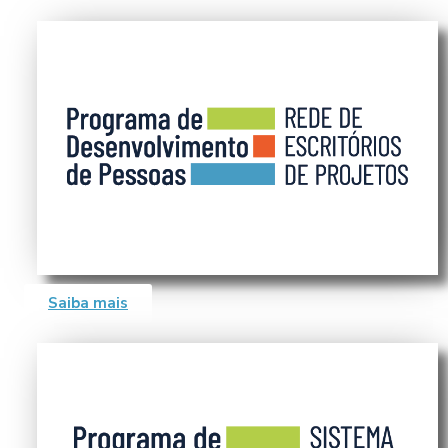
Saiba mais