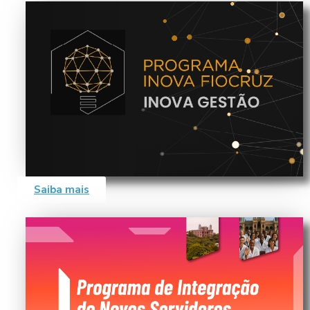
Saiba mais