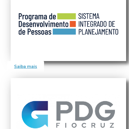
Saiba mais