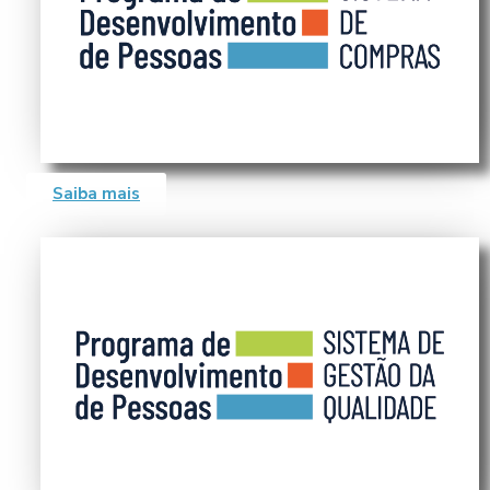
Saiba mais