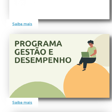
Saiba mais
Saiba mais